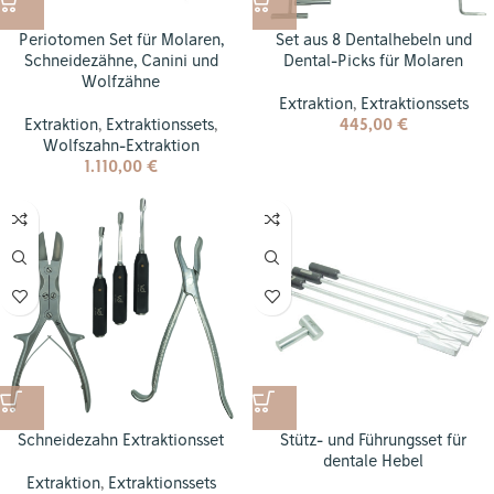
Periotomen Set für Molaren,
Set aus 8 Dentalhebeln und
Schneidezähne, Canini und
Dental-Picks für Molaren
Wolfzähne
Extraktion
,
Extraktionssets
Extraktion
,
Extraktionssets
,
445,00
€
Wolfszahn-Extraktion
1.110,00
€
Schneidezahn Extraktionsset
Stütz- und Führungsset für
dentale Hebel
Extraktion
,
Extraktionssets