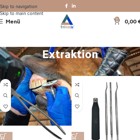
Skip to navigation
Skip to main content
Menü
0,00
0
Extraktion