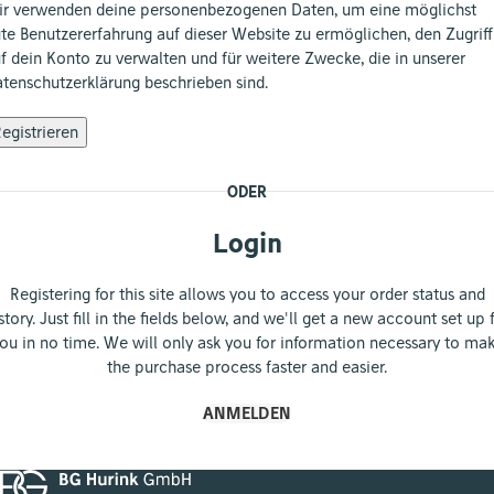
r verwenden deine personenbezogenen Daten, um eine möglichst
te Benutzererfahrung auf dieser Website zu ermöglichen, den Zugriff
f dein Konto zu verwalten und für weitere Zwecke, die in unserer
tenschutzerklärung
beschrieben sind.
egistrieren
ODER
Login
Registering for this site allows you to access your order status and
story. Just fill in the fields below, and we'll get a new account set up 
ou in no time. We will only ask you for information necessary to ma
the purchase process faster and easier.
ANMELDEN