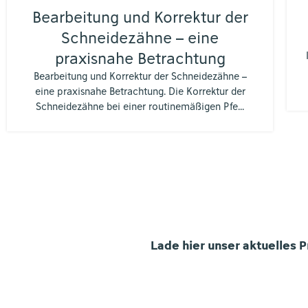
Bearbeitung und Korrektur der
Schneidezähne – eine
praxisnahe Betrachtung
Bearbeitung und Korrektur der Schneidezähne –
eine praxisnahe Betrachtung. Die Korrektur der
Schneidezähne bei einer routinemäßigen Pfe...
Lade hier unser aktuelles 