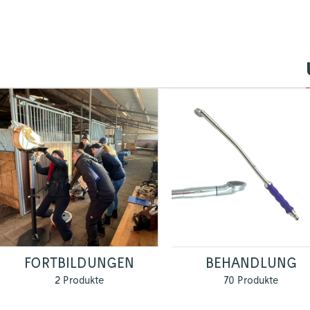
FORTBILDUNGEN
BEHANDLUNG
2 Produkte
70 Produkte