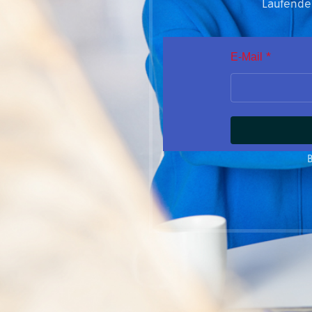
Laufenden
E-Mail