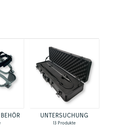
UBEHÖR
UNTERSUCHUNG
e
13 Produkte