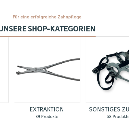
Für eine erfolgreiche Zahnpflege
UNSERE SHOP-KATEGORIEN
EXTRAKTION
SONSTIGES Z
39 Produkte
58 Produkt