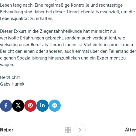
Leben lang nach. Eine regelmäßige Kontrolle und rechtzeitige
Behandlung sind daher bei dieser Tierart ebenfalls essenziell, um die
Lebensqualität zu erhalten.
Dieser Exkurs in die Ziegenzahnheilkunde hat mir nicht nur
wertvolle Erfahrungen gebracht, sondern auch verdeutlicht, wie
vielseitig unser Beruf als Tierärzt:innen ist. Vielleicht inspiriert mein
Bericht den einen oder anderen, auch einmal über den Tellerrand der
eigenen Spezialisierung hinauszublicken und ein Experiment zu
wagen.
Herzlichst
Gaby Hurink
Neuer
Älter