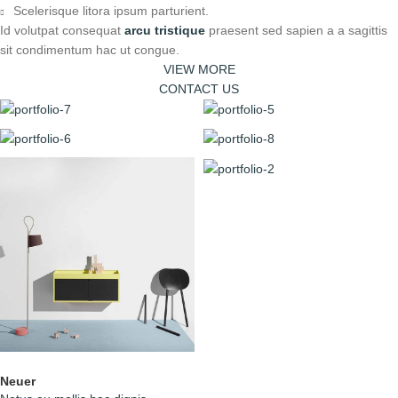
Scelerisque litora ipsum parturient.
Id volutpat consequat
arcu tristique
praesent sed sapien a a sagittis
sit condimentum hac ut congue.
VIEW MORE
CONTACT US
Neuer