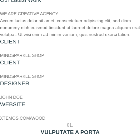
WE ARE CREATIVE AGENCY
Accum luctus dolor sit amet, consectetuer adipiscing elit, sed diam
nonummy nibh euismod tincidunt ut laoreet dolore magna aliquam erat
volutpat. Ut wisi enim ad minim veniam, quis nostrud exerci tation.
CLIENT
MINDSPARKLE SHOP
CLIENT
MINDSPARKLE SHOP
DESIGNER
JOHN DOE
WEBSITE
XTEMOS.COM/WOOD
01.
VULPUTATE A PORTA