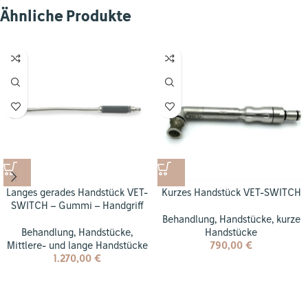
Ähnliche Produkte
Langes gerades Handstück VET-
Kurzes Handstück VET-SWITCH
SWITCH – Gummi – Handgriff
Behandlung
,
Handstücke
,
kurze
Behandlung
,
Handstücke
,
Handstücke
Mittlere- und lange Handstücke
790,00
€
1.270,00
€