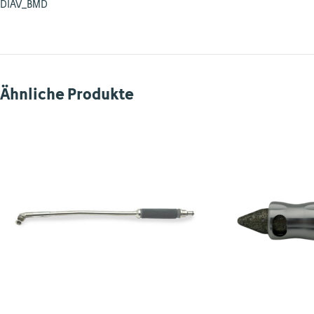
DIAV_BMD
Ähnliche Produkte