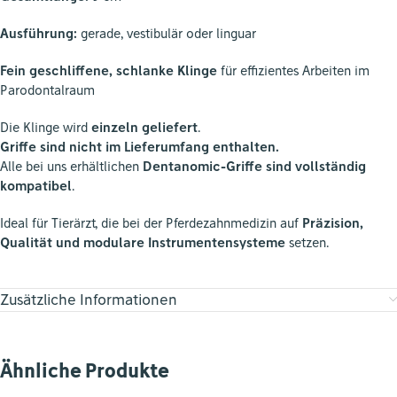
Ausführung:
gerade, vestibulär oder linguar
Fein geschliffene, schlanke Klinge
für effizientes Arbeiten im
Parodontalraum
Die Klinge wird
einzeln geliefert
.
Griffe sind nicht im Lieferumfang enthalten.
Alle bei uns erhältlichen
Dentanomic-Griffe sind vollständig
kompatibel
.
Ideal für Tierärzt, die bei der Pferdezahnmedizin auf
Präzision,
Qualität und modulare Instrumentensysteme
setzen.
Zusätzliche Informationen
Ähnliche Produkte