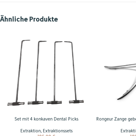
Ähnliche Produkte
Set mit 4 konkaven Dental Picks
Rongeur Zange geb
Extraktion
,
Extraktionssets
Extrakt