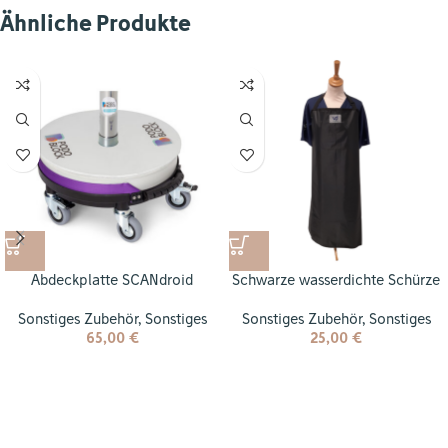
Ähnliche Produkte
Abdeckplatte SCANdroid
Schwarze wasserdichte Schürze
Sonstiges Zubehör
,
Sonstiges
Sonstiges Zubehör
,
Sonstiges
65,00
€
25,00
€