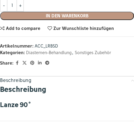
IN DEN WARENKORB
Add to compare
Zur Wunschliste hinzufügen
Artikelnummer:
ACC_LRBSD
Kategorien:
Diastemen-Behandlung
,
Sonstiges Zubehör
Share:
Beschreibung
Beschreibung
Lanze 90˚