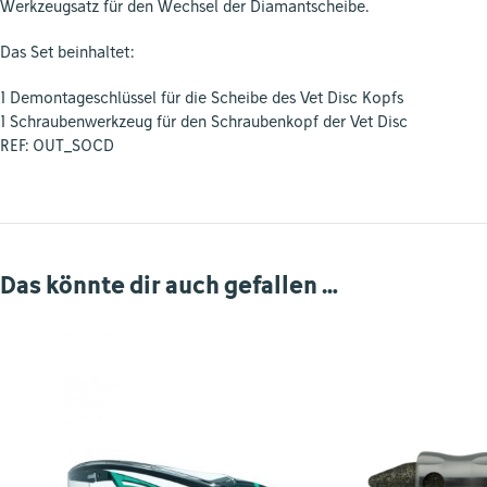
Werkzeugsatz für den Wechsel der Diamantscheibe.
Das Set beinhaltet:
1 Demontageschlüssel für die Scheibe des Vet Disc Kopfs
1 Schraubenwerkzeug für den Schraubenkopf der Vet Disc
REF: OUT_SOCD
Das könnte dir auch gefallen …