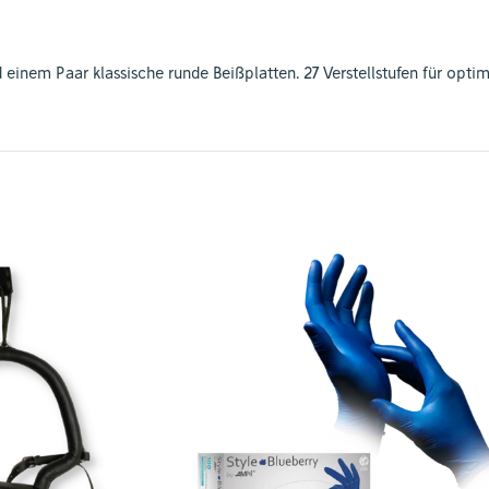
inem Paar klassische runde Beißplatten. 27 Verstellstufen für opt