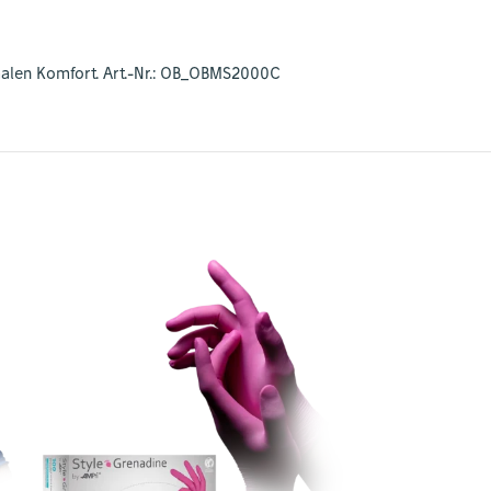
imalen Komfort. Art.-Nr.: OB_OBMS2000C