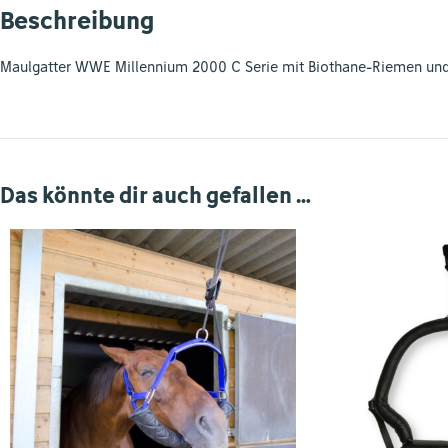
Beschreibung
Maulgatter WWE Millennium 2000 C Serie mit Biothane-Riemen und e
Das könnte dir auch gefallen …