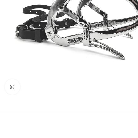
Zum Vergrößern klicken