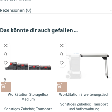
Rezensionen (0)
Das könnte dir auch gefallen …
WorkStation StorageBox
WorkStation Erweiterungstisch
Medium
Sonstiges Zubehör
,
Transport
Sonstiges Zubehör
,
Transport
und Aufbewahrung