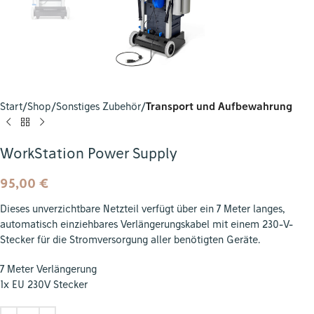
Start
Shop
Sonstiges Zubehör
Transport und Aufbewahrung
WorkStation Power Supply
95,00
€
Dieses unverzichtbare Netzteil verfügt über ein 7 Meter langes,
automatisch einziehbares Verlängerungskabel mit einem 230-V-
Stecker für die Stromversorgung aller benötigten Geräte.
7 Meter Verlängerung
1x EU 230V Stecker