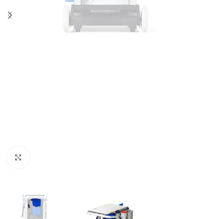
Zum Vergrößern klicken